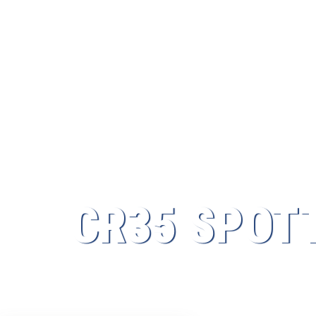
CR35 SPOT