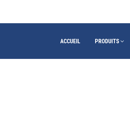
ACCUEIL
PRODUITS