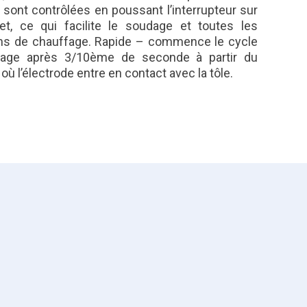
sont contrôlées en poussant l’interrupteur sur
let, ce qui facilite le soudage et toutes les
ons de chauffage. Rapide – commence le cycle
age après 3/10ème de seconde à partir du
ù l’électrode entre en contact avec la tôle.