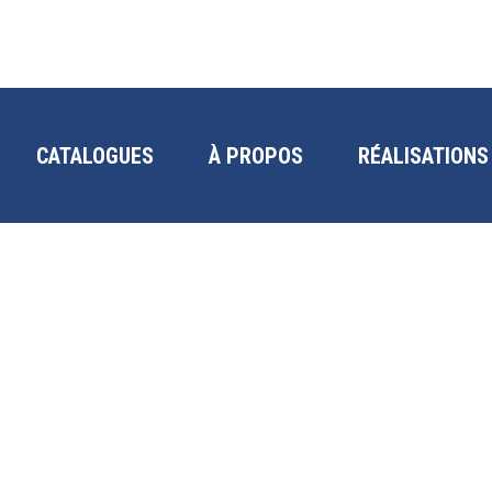
CATALOGUES
À PROPOS
RÉALISATIONS