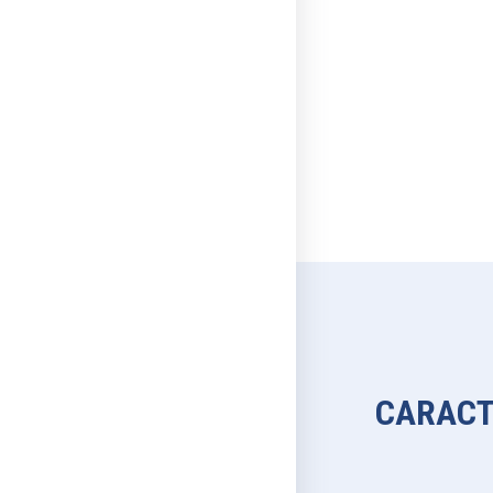
CARACT