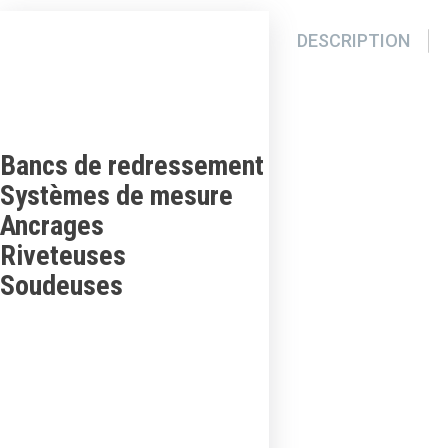
DESCRIPTION
Bancs de redressement
Systèmes de mesure
Ancrages
Riveteuses
Soudeuses