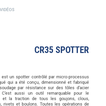
VIDÉOS
CR35 SPOTTER
 est un spotter contrôlé par micro-processus
qué qui a été conçu, dimensionné et fabriqué
soudage par résistance sur des tôles d’acier
 C’est aussi un outil remarquable pour le
 et la traction de tous les goujons, clous,
s, rivets et boulons. Toutes les opérations de