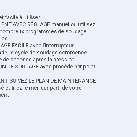
 facile à utiliser
ENT AVEC RÉGLAGE manuel ou utilisez
s nombreux programmes de soudage
les
GE FACILE avec l’interrupteur
é, le cycle de soudage commence
 de seconde après la pression
N DE SOUDAGE avec procédé par point
NT, SUIVEZ LE PLAN DE MAINTENANCE
 et tirez le meilleur parti de votre
ent