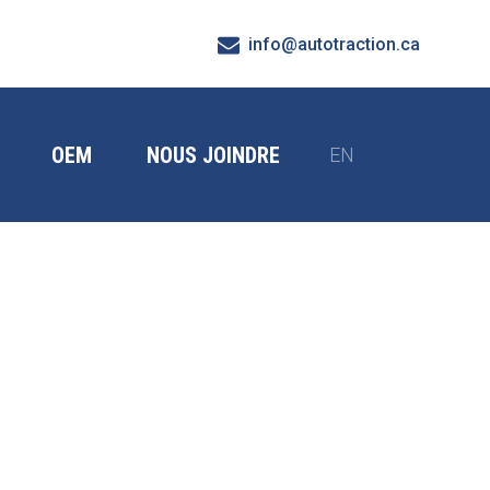
info@autotraction.ca
OEM
NOUS JOINDRE
EN