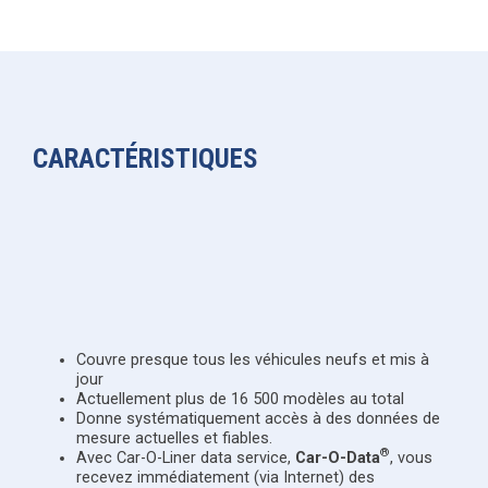
CARACTÉRISTIQUES
Couvre presque tous les véhicules neufs et mis à
jour
Actuellement plus de 16 500 modèles au total
Donne systématiquement accès à des données de
mesure actuelles et fiables.
®
Avec Car-O-Liner data service,
Car-O-Data
, vous
recevez immédiatement (via Internet) des