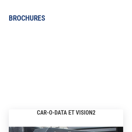
BROCHURES
CAR-O-DATA ET VISION2