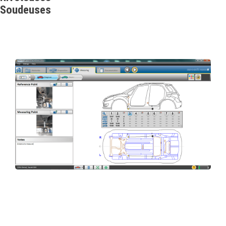
Soudeuses