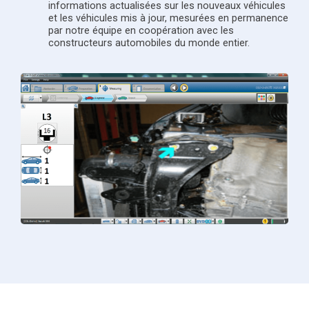
informations actualisées sur les nouveaux véhicules
et les véhicules mis à jour, mesurées en permanence
par notre équipe en coopération avec les
constructeurs automobiles du monde entier.