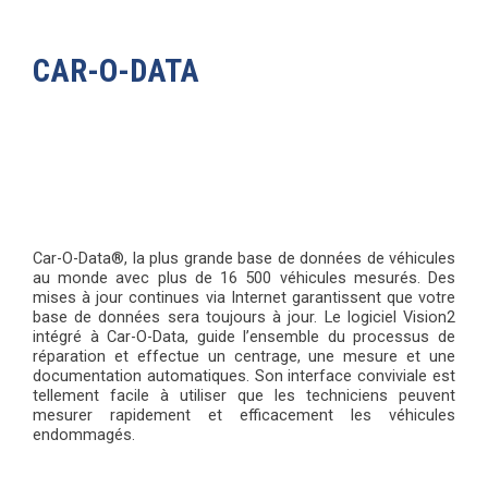
CAR-O-DATA
Car-O-Data®, la plus grande base de données de véhicules
au monde avec plus de 16 500 véhicules mesurés. Des
mises à jour continues via Internet garantissent que votre
base de données sera toujours à jour. Le logiciel Vision2
intégré à Car-O-Data, guide l’ensemble du processus de
réparation et effectue un centrage, une mesure et une
documentation automatiques. Son interface conviviale est
tellement facile à utiliser que les techniciens peuvent
mesurer rapidement et efficacement les véhicules
endommagés.