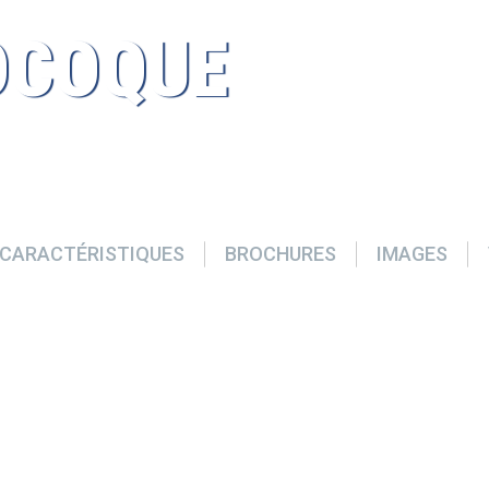
OCOQUE
CARACTÉRISTIQUES
BROCHURES
IMAGES