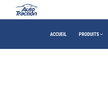
ACCUEIL
PRODUITS