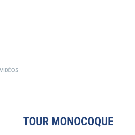
VIDÉOS
TOUR MONOCOQUE