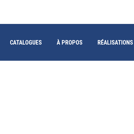
CATALOGUES
À PROPOS
RÉALISATIONS