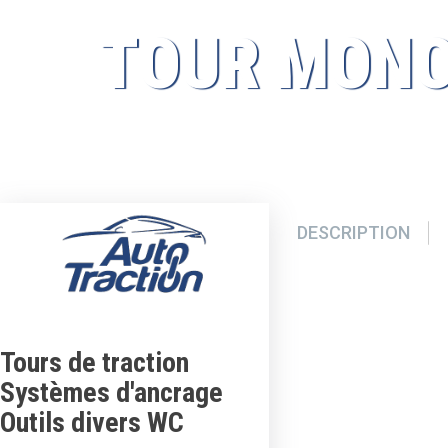
TOUR MON
DESCRIPTION
Tours de traction
Systèmes d'ancrage
Outils divers WC