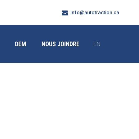
info@autotraction.ca
OEM
NOUS JOINDRE
EN