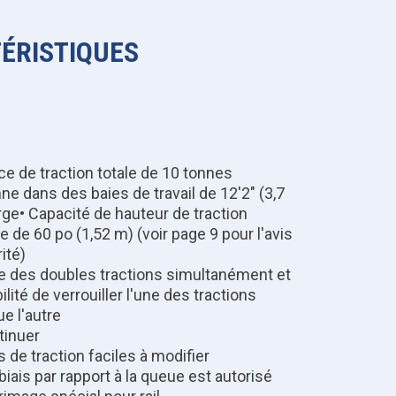
ÉRISTIQUES
e de traction totale de 10 tonnes
ne dans des baies de travail de 12'2" (3,7
rge• Capacité de hauteur de traction
 de 60 po (1,52 m) (voir page 9 pour l'avis
ité)
e des doubles tractions simultanément et
ilité de verrouiller l'une des tractions
ue l'autre
tinuer
 de traction faciles à modifier
 biais par rapport à la queue est autorisé